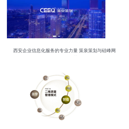
西安企业信息化服务的专业力量 策泉策划与硅峰网
络的整合优势