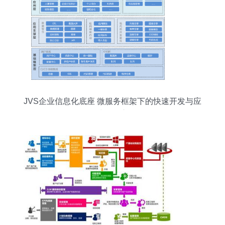
JVS企业信息化底座 微服务框架下的快速开发与应
用构建的核心价值