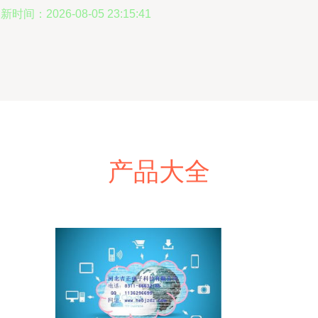
新时间：2026-08-05 23:15:41
产品大全