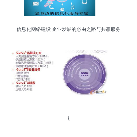
信息化网络建设 企业发展的必由之路与共赢服务
{