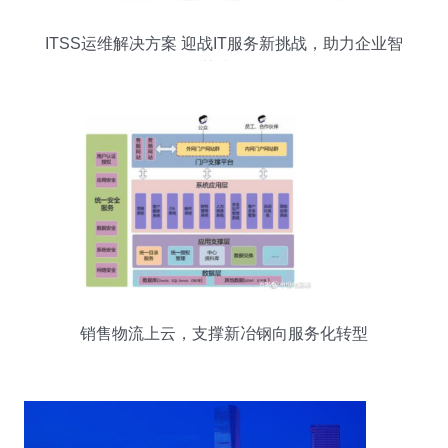
ITSS运维解决方案 迎战IT服务新挑战，助力企业智
慧升级
销售物流上云，支撑新冶钢向服务化转型