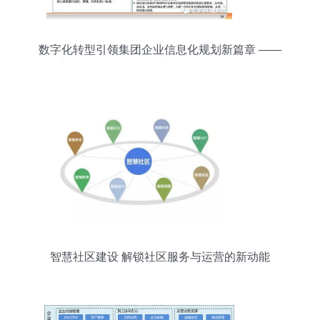
数字化转型引领集团企业信息化规划新篇章 ——
高质量PPT制作与企业信息化服务全解析
智慧社区建设 解锁社区服务与运营的新动能