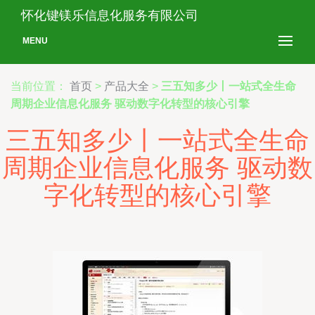
怀化键镁乐信息化服务有限公司
MENU
当前位置：
首页
>
产品大全
>
三五知多少丨一站式全生命
周期企业信息化服务 驱动数字化转型的核心引擎
三五知多少丨一站式全生命
周期企业信息化服务 驱动数
字化转型的核心引擎