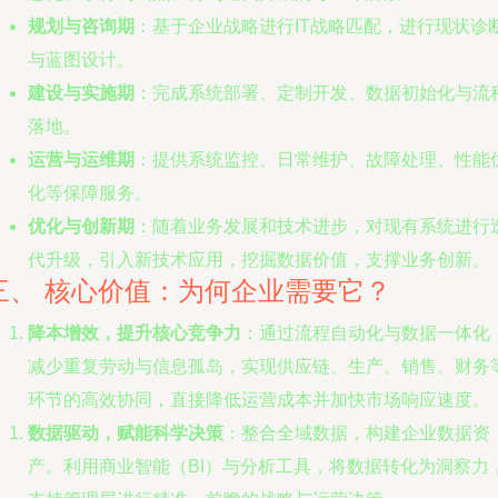
规划与咨询期
：基于企业战略进行IT战略匹配，进行现状诊
与蓝图设计。
建设与实施期
：完成系统部署、定制开发、数据初始化与流
落地。
运营与运维期
：提供系统监控、日常维护、故障处理、性能
化等保障服务。
优化与创新期
：随着业务发展和技术进步，对现有系统进行
代升级，引入新技术应用，挖掘数据价值，支撑业务创新。
三、 核心价值：为何企业需要它？
降本增效，提升核心竞争力
：通过流程自动化与数据一体化
减少重复劳动与信息孤岛，实现供应链、生产、销售、财务
环节的高效协同，直接降低运营成本并加快市场响应速度。
数据驱动，赋能科学决策
：整合全域数据，构建企业数据资
产。利用商业智能（BI）与分析工具，将数据转化为洞察力