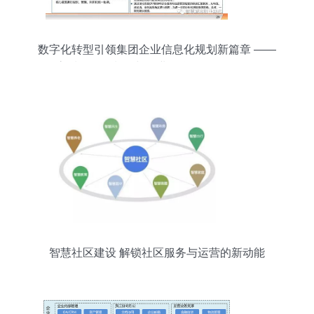
数字化转型引领集团企业信息化规划新篇章 ——
高质量PPT制作与企业信息化服务全解析
智慧社区建设 解锁社区服务与运营的新动能