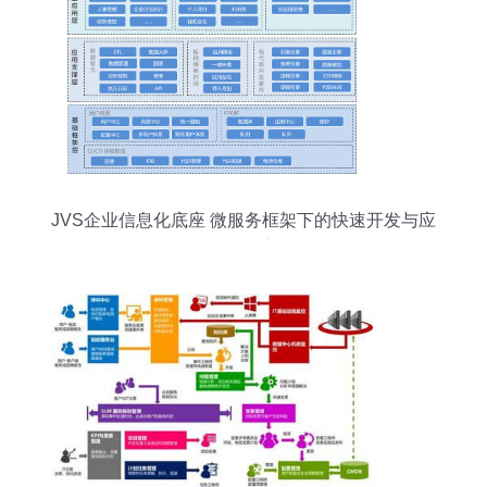
JVS企业信息化底座 微服务框架下的快速开发与应
用构建的核心价值