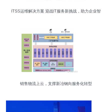
ITSS运维解决方案 迎战IT服务新挑战，助力企业智
慧升级
销售物流上云，支撑新冶钢向服务化转型