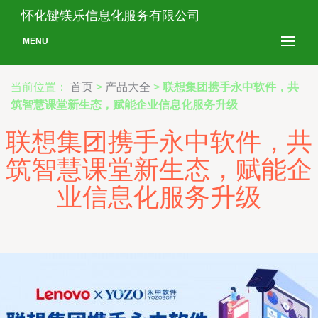
怀化键镁乐信息化服务有限公司
MENU
当前位置：
首页
>
产品大全
>
联想集团携手永中软件，共
筑智慧课堂新生态，赋能企业信息化服务升级
联想集团携手永中软件，共
筑智慧课堂新生态，赋能企
业信息化服务升级