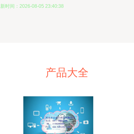
新时间：2026-08-05 23:40:38
产品大全