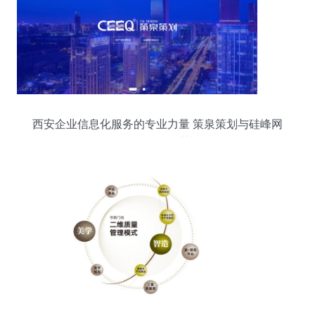
西安企业信息化服务的专业力量 策泉策划与硅峰网
络的整合优势