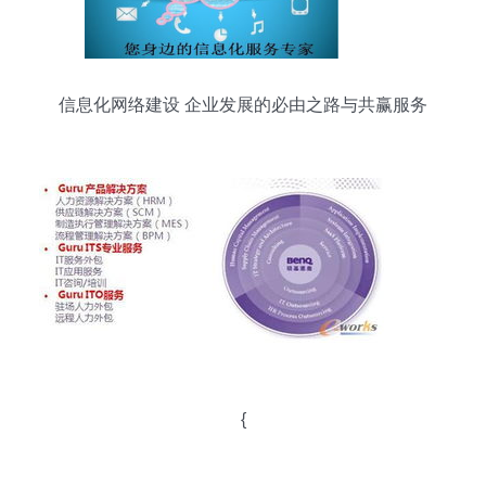
信息化网络建设 企业发展的必由之路与共赢服务
{