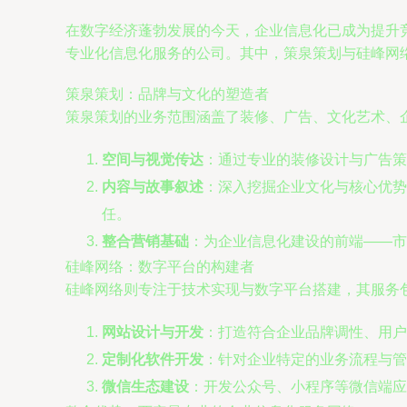
在数字经济蓬勃发展的今天，企业信息化已成为提升
专业化信息化服务的公司。其中，策泉策划与硅峰网
策泉策划：品牌与文化的塑造者
策泉策划的业务范围涵盖了装修、广告、文化艺术、
空间与视觉传达
：通过专业的装修设计与广告策
内容与故事叙述
：深入挖掘企业文化与核心优势
任。
整合营销基础
：为企业信息化建设的前端——市
硅峰网络：数字平台的构建者
硅峰网络则专注于技术实现与数字平台搭建，其服务
网站设计与开发
：打造符合企业品牌调性、用户
定制化软件开发
：针对企业特定的业务流程与管
微信生态建设
：开发公众号、小程序等微信端