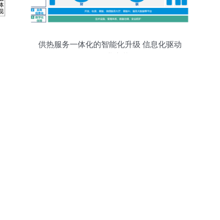
供热服务一体化的智能化升级 信息化驱动
的行业变革