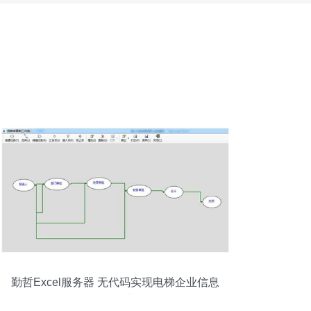
勤哲Excel服务器 无代码实现电梯企业信息
化管理系统