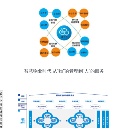
智慧物业时代 从“物”的管理到“人”的服务