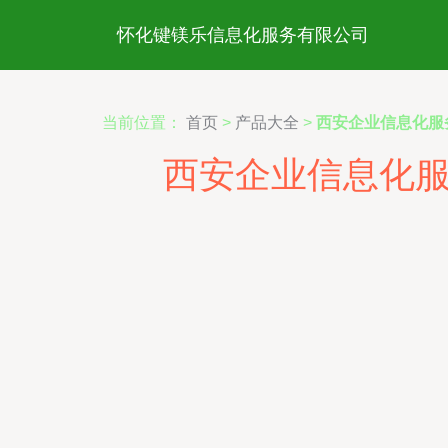
怀化键镁乐信息化服务有限公司
当前位置：
首页
>
产品大全
>
西安企业信息化服
西安企业信息化服