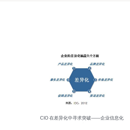
CIO 在差异化中寻求突破——企业信息化
服务的新路径