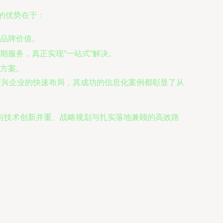
的优势在于：
品牌价值。
服务，真正实现“一站式”解决。
方案。
新兴企业的快速布局，其成功的信息化案例都彰显了从
与技术创新并重、战略规划与扎实落地兼顾的高效路