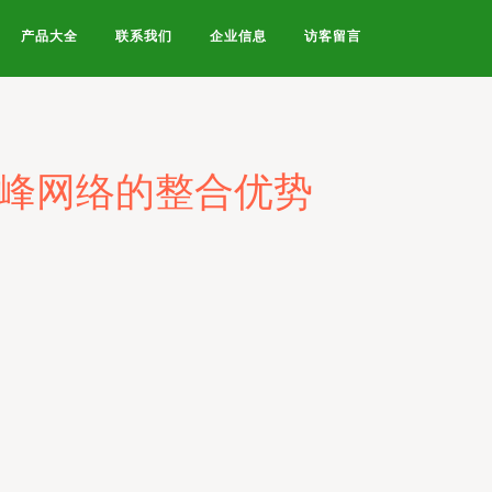
产品大全
联系我们
企业信息
访客留言
硅峰网络的整合优势