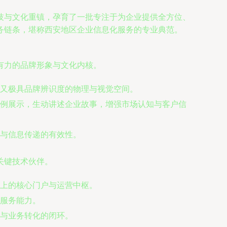
技与文化重镇，孕育了一批专注于为企业提供全方位、
务链条，堪称西安地区企业信息化服务的专业典范。
有力的品牌形象与文化内核。
又极具品牌辨识度的物理与视觉空间。
例展示，生动讲述企业故事，增强市场认知与客户信
与信息传递的有效性。
关键技术伙伴。
上的核心门户与运营中枢。
服务能力。
与业务转化的闭环。