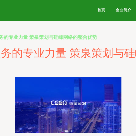
首页
企业简介
务的专业力量 策泉策划与硅峰网络的整合优势
务的专业力量 策泉策划与