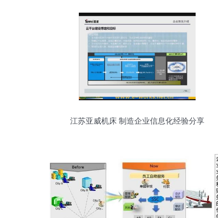
江苏亚威机床 制造企业信息化经验分享