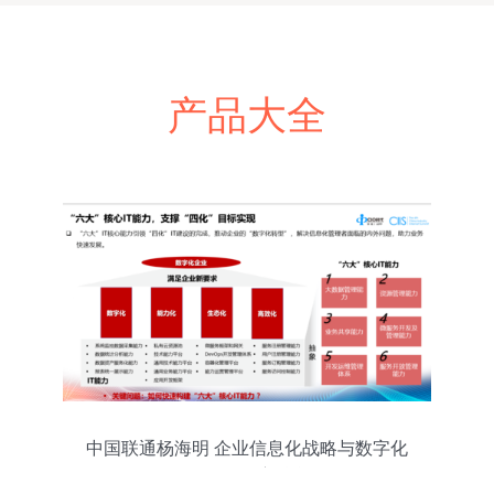
产品大全
中国联通杨海明 企业信息化战略与数字化
转型的深度融合