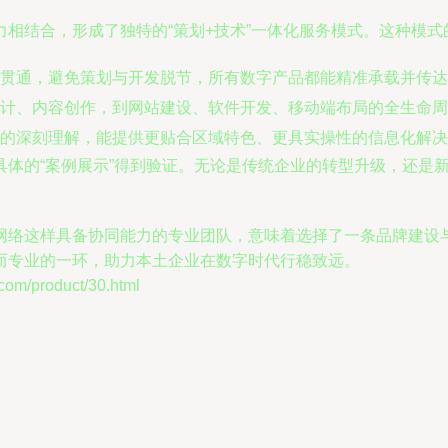
相结合，形成了独特的“策划+技术”一体化服务模式。这种模式
程贯通，避免策划与开发脱节，所有数字产品都能精准承载并传达
计、内容创作，到网站建设、软件开发、移动端布局的全生命周期
的深刻理解，能提供更贴合区域特色、更具实操性的信息化解决
具体的“案例展示”得到验证。无论是传统企业的转型升级，还是
网络这样具备协同能力的专业团队，意味着选择了一条品牌建设
而专业的一环，助力本土企业在数字时代行稳致远。
/product/30.html