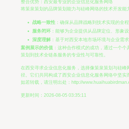
整合优势：西安最专业的企业信息化服务网络
将策泉策划的品牌策划能力与硅峰网络的技术开发能力
战略一致性
：确保从品牌战略到技术实现的全
服务闭环
：能够为企业提供从品牌定位、形象设
深度理解
：基于对西安本地市场环境与企业需求
案例展示的价值
：这种合作模式的成功，通过一个个
策划到技术全链条服务的专业性与可靠性。
在西安寻求企业信息化服务，选择像策泉策划与硅峰
径。它们共同构成了西安企业信息化服务网络中坚实
如若转载，请注明出处：http://www.huaihuabirdman.com
更新时间：2026-08-05 03:35:11