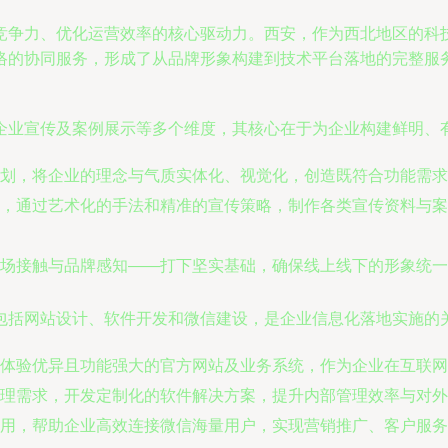
竞争力、优化运营效率的核心驱动力。西安，作为西北地区的科
络的协同服务，形成了从品牌形象构建到技术平台落地的完整服
企业宣传及案例展示等多个维度，其核心在于为企业构建鲜明、
划，将企业的理念与气质实体化、视觉化，创造既符合功能需求
，通过艺术化的手法和精准的宣传策略，制作各类宣传资料与案
场接触与品牌感知——打下坚实基础，确保线上线下的形象统一
包括网站设计、软件开发和微信建设，是企业信息化落地实施的
体验优异且功能强大的官方网站及业务系统，作为企业在互联网
理需求，开发定制化的软件解决方案，提升内部管理效率与对外
应用，帮助企业高效连接微信海量用户，实现营销推广、客户服务