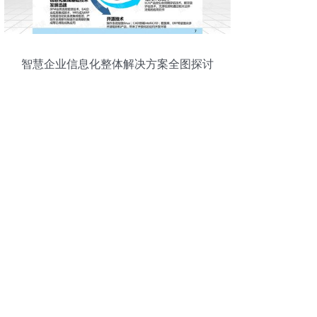
智慧企业信息化整体解决方案全图探讨