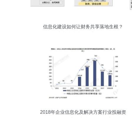
信息化建设如何让财务共享落地生根？
——中兴扶冰清谈企业信息化服务
2018年企业信息化及解决方案行业投融资
分析 早期投资大幅上升，投资热度持续升
温