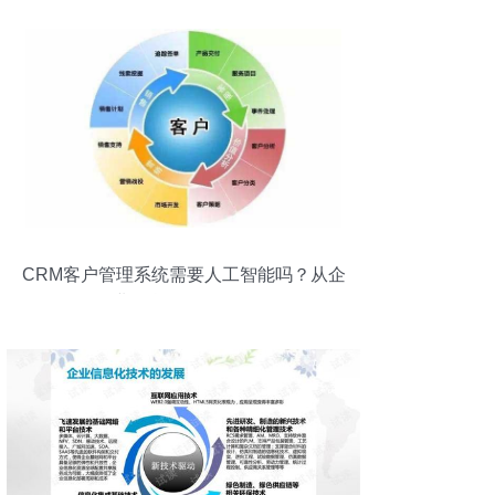
CRM客户管理系统需要人工智能吗？从企
业信息化服务谈起